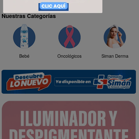
Nuestras Categorías
Bebé
Oncológicos
Siman Derma